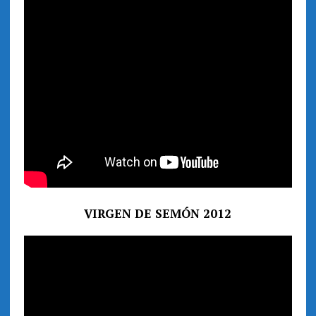
VIRGEN DE SEMÓN 2012