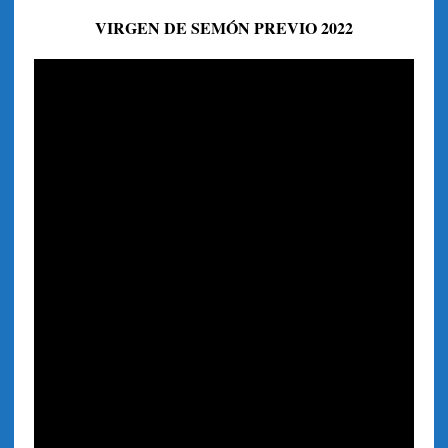
VIRGEN DE SEMÓN PREVIO 2022