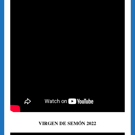
VIRGEN DE SEMÓN 2022