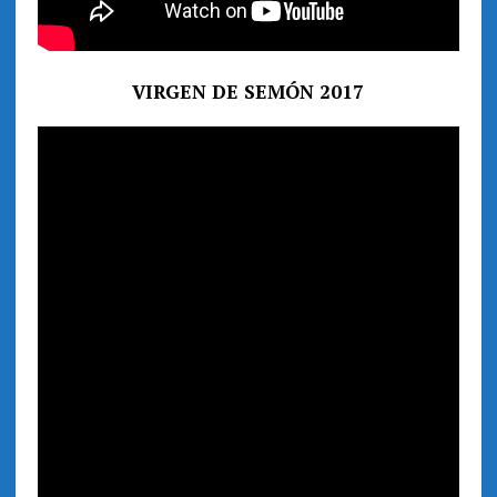
VIRGEN DE SEMÓN 2017