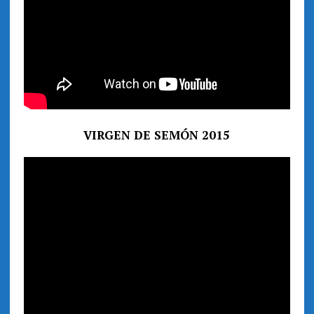
VIRGEN DE SEMÓN 2015