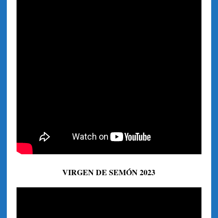
VIRGEN DE SEMÓN 2023