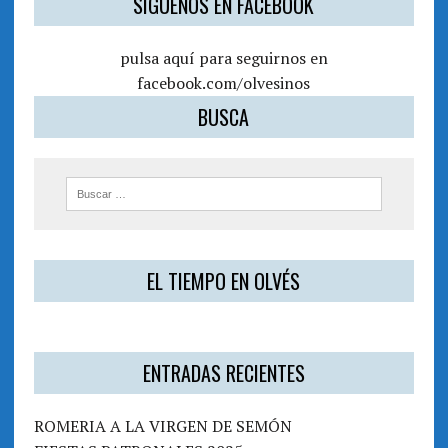
SÍGUENOS EN FACEBOOK
pulsa aquí para seguirnos en
facebook.com/olvesinos
BUSCA
EL TIEMPO EN OLVÉS
ENTRADAS RECIENTES
ROMERIA A LA VIRGEN DE SEMÓN