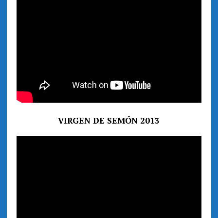
VIRGEN DE SEMÓN 2013