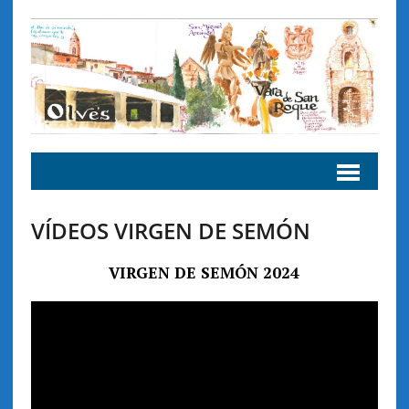
VÍDEOS VIRGEN DE SEMÓN
VIRGEN DE SEMÓN 2024