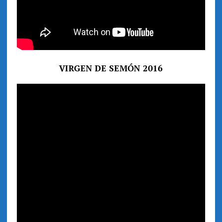
VIRGEN DE SEMÓN 2016