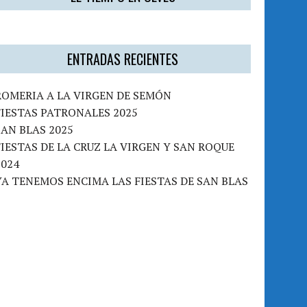
ENTRADAS RECIENTES
ROMERIA A LA VIRGEN DE SEMÓN
FIESTAS PATRONALES 2025
SAN BLAS 2025
FIESTAS DE LA CRUZ LA VIRGEN Y SAN ROQUE
2024
YA TENEMOS ENCIMA LAS FIESTAS DE SAN BLAS