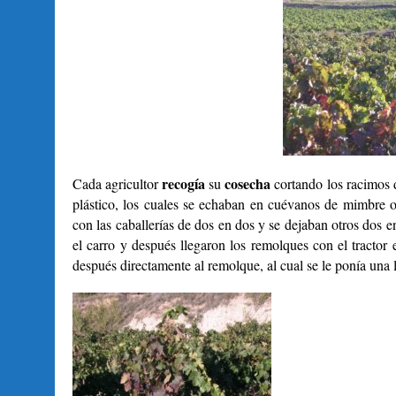
recogía
cosecha
Cada agricultor
su
cortando los racimos 
plástico, los cuales se echaban en cuévanos de mimbre o
con las caballerías de dos en dos y se dejaban otros dos e
el carro y después llegaron los remolques con el tractor 
después directamente al remolque, al cual se le ponía una 