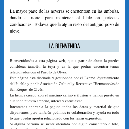
La mayor parte de las neveras se encuentran en las umbrías,
dando al norte, para mantener el hielo en perfectas
condiciones. Todavía queda algún resto del antiguo pozo de
nieve.
LA BIENVENIDA
Bienvenidos/as a esta página web, que a partir de ahora la puedes
considerar también la tuya y en la que podrás encontrar temas
relacionados con el Pueblo de Olvés.
Esta página esta diseñada y gestionada por el Excmo. Ayuntamiento
del Pueblo y por la Asociación Cultural y Recreativa "Hermanos/as de
San Roque" de Olvés.
La hemos creado con el máximo cariño e ilusión y hemos puesto en
ella todo nuestro empeño, interés y entusiasmo.
Intentamos aportar a la página todos los datos y material de que
disponemos, pero también pedimos tu colaboración y ayuda en todo
lo que puedas aportar relacionado con los temas expuestos.
Si alguna persona se siente ofendida por algún comentario o foto,