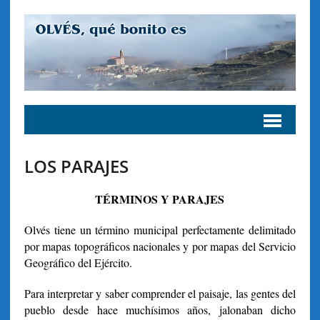
LOS PARAJES
TÉRMINOS Y PARAJES
Olvés tiene un término municipal perfectamente delimitado
por mapas topográficos nacionales y por mapas del Servicio
Geográfico del Ejército.
Para interpretar y saber comprender el paisaje, las gentes del
pueblo desde hace muchísimos años, jalonaban dicho