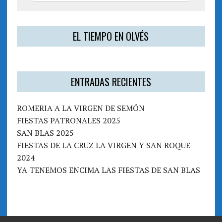
EL TIEMPO EN OLVÉS
ENTRADAS RECIENTES
ROMERIA A LA VIRGEN DE SEMÓN
FIESTAS PATRONALES 2025
SAN BLAS 2025
FIESTAS DE LA CRUZ LA VIRGEN Y SAN ROQUE
2024
YA TENEMOS ENCIMA LAS FIESTAS DE SAN BLAS