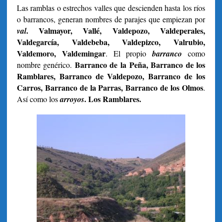
Las ramblas o estrechos valles que descienden hasta los ríos
o barrancos, generan nombres de parajes que empiezan por
. Valmayor, Vallé, Valdepozo, Valdeperales,
val
Valdegarcía, Valdebeba, Valdepizco, Valrubio,
Valdemoro, Valdemingar
. El propio
barranco
como
Barranco de la Peña, Barranco de los
nombre genérico.
Ramblares, Barranco de Valdepozo, Barranco de los
Carros, Barranco de la Parras, Barranco de los Olmos
.
. Los Ramblares.
Así como los
arroyos