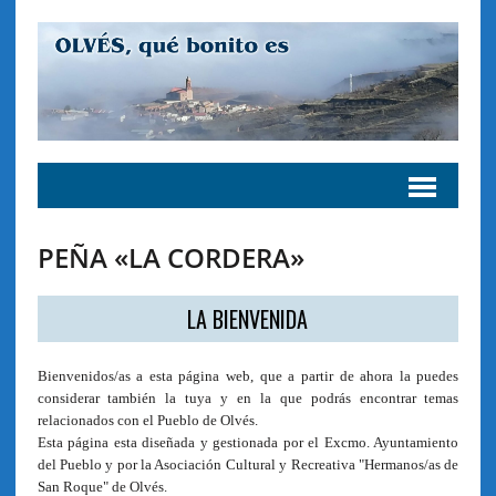
PEÑA «LA CORDERA»
LA BIENVENIDA
Bienvenidos/as a esta página web, que a partir de ahora la puedes
considerar también la tuya y en la que podrás encontrar temas
relacionados con el Pueblo de Olvés.
Esta página esta diseñada y gestionada por el Excmo. Ayuntamiento
del Pueblo y por la Asociación Cultural y Recreativa "Hermanos/as de
San Roque" de Olvés.