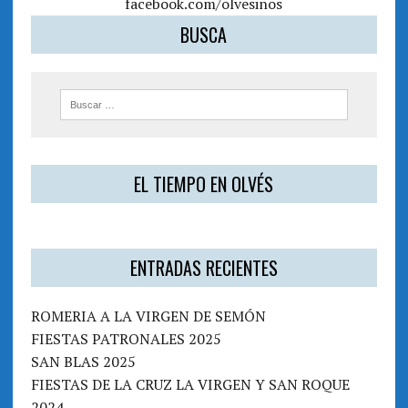
facebook.com/olvesinos
BUSCA
EL TIEMPO EN OLVÉS
ENTRADAS RECIENTES
ROMERIA A LA VIRGEN DE SEMÓN
FIESTAS PATRONALES 2025
SAN BLAS 2025
FIESTAS DE LA CRUZ LA VIRGEN Y SAN ROQUE
2024